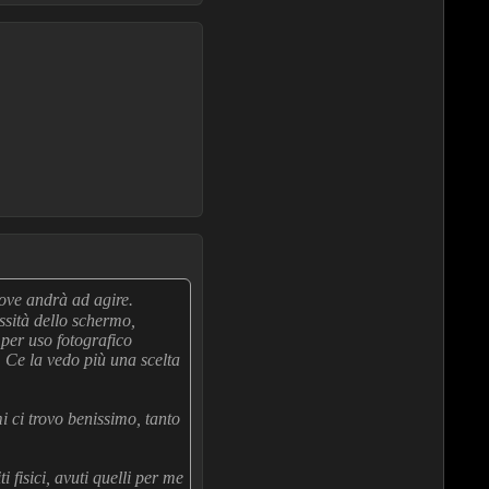
ove andrà ad agire.
ssità dello schermo,
 per uso fotografico
a. Ce la vedo più una scelta
 ci trovo benissimo, tanto
i fisici, avuti quelli per me