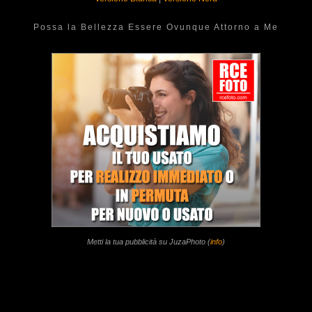
Possa la Bellezza Essere Ovunque Attorno a Me
Metti la tua pubblicità su JuzaPhoto (
info
)