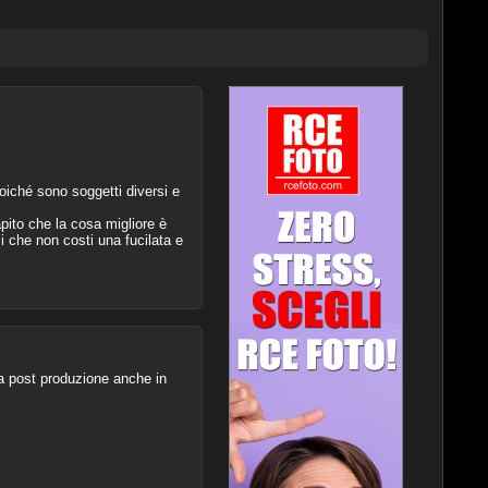
iché sono soggetti diversi e
ito che la cosa migliore è
 che non costi una fucilata e
a post produzione anche in