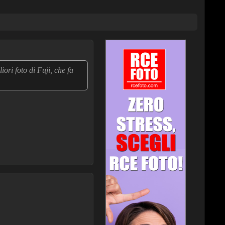
iori foto di Fuji, che fa