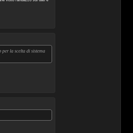
 per la scelta di sistema