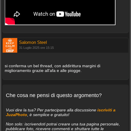
Salomon Steel
31 Luglio 2025 ore 15:15
si conferma un bel thread, con addirittura margini di
miglioramento grazie all'afa e alle piogge.
Che cosa ne pensi di questo argomento?
Vuoi dire la tua? Per partecipare alla discussione
iscriviti a
JuzaPhoto
, è semplice e gratuito!
Non solo: iscrivendoti potrai creare una tua pagina personale,
pubblicare foto, ricevere commenti e sfruttare tutte le