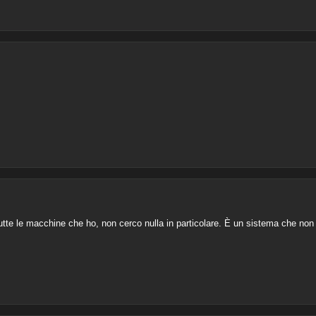
utte le macchine che ho, non cerco nulla in particolare. È un sistema che non