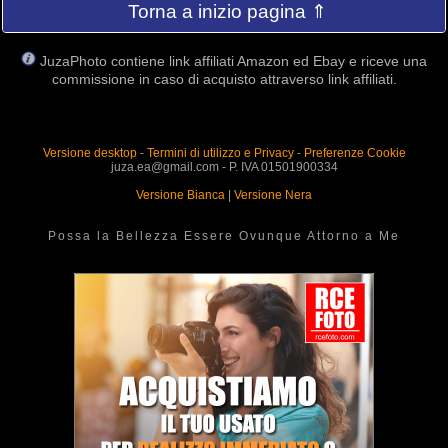
Torna a inizio pagina ⇑
JuzaPhoto contiene link affiliati Amazon ed Ebay e riceve una
commissione in caso di acquisto attraverso link affiliati.
Versione desktop
-
Termini di utilizzo e Privacy
-
Preferenze Cookie
juza.ea@gmail.com - P. IVA 01501900334
Versione Bianca
|
Versione Nera
Possa la Bellezza Essere Ovunque Attorno a Me