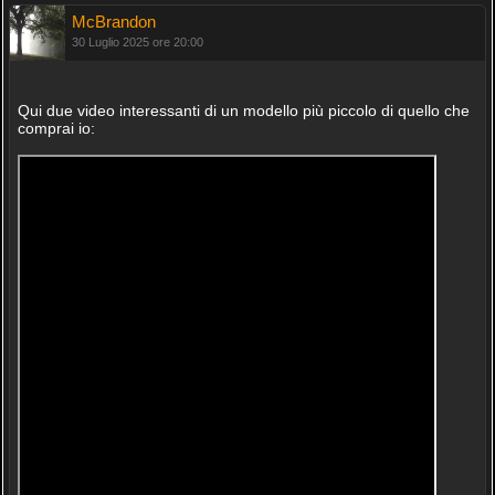
McBrandon
30 Luglio 2025 ore 20:00
Qui due video interessanti di un modello più piccolo di quello che
comprai io: