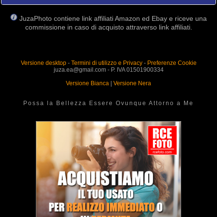
JuzaPhoto contiene link affiliati Amazon ed Ebay e riceve una
commissione in caso di acquisto attraverso link affiliati.
Versione desktop
-
Termini di utilizzo e Privacy
-
Preferenze Cookie
juza.ea@gmail.com - P. IVA 01501900334
Versione Bianca
|
Versione Nera
Possa la Bellezza Essere Ovunque Attorno a Me