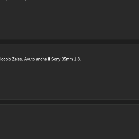
piccolo Zeiss. Avuto anche il Sony 35mm 1.8.