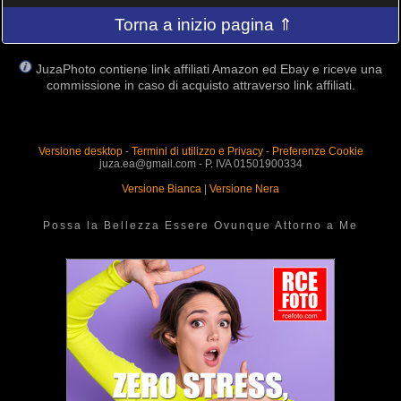
Torna a inizio pagina ⇑
JuzaPhoto contiene link affiliati Amazon ed Ebay e riceve una
commissione in caso di acquisto attraverso link affiliati.
Versione desktop
-
Termini di utilizzo e Privacy
-
Preferenze Cookie
juza.ea@gmail.com - P. IVA 01501900334
Versione Bianca
|
Versione Nera
Possa la Bellezza Essere Ovunque Attorno a Me