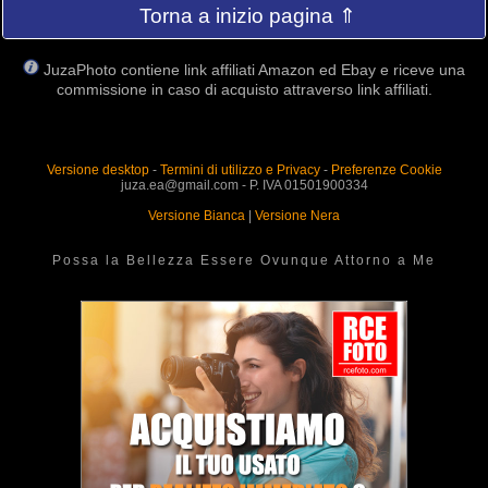
Torna a inizio pagina ⇑
JuzaPhoto contiene link affiliati Amazon ed Ebay e riceve una
commissione in caso di acquisto attraverso link affiliati.
Versione desktop
-
Termini di utilizzo e Privacy
-
Preferenze Cookie
juza.ea@gmail.com - P. IVA 01501900334
Versione Bianca
|
Versione Nera
Possa la Bellezza Essere Ovunque Attorno a Me