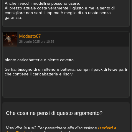
Anche i vecchi modelli si possono usare.
Al prezzo attuale costa veramente il giusto e me la sento di
consigliare non sarà il top ma è meglio di un usato senza
garanzia.
Modesto67
26 Luglio 2025 ore 10:55
niente caricabatterie e niente cavetto...
Se hai bisogno di un ulteriore batteria, compri il pack di terze parti
che contiene il caricabatterie e risolvi.
Che cosa ne pensi di questo argomento?
Vuoi dire la tua? Per partecipare alla discussione
iscriviti a