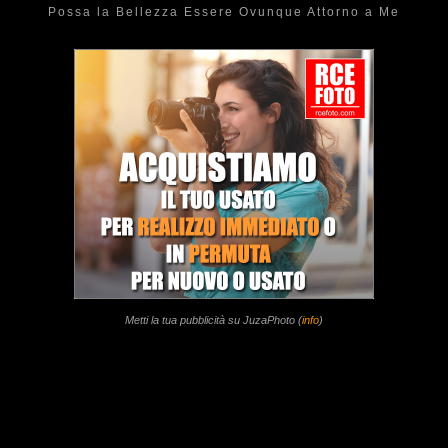
Possa la Bellezza Essere Ovunque Attorno a Me
Metti la tua pubblicità su JuzaPhoto (
info
)