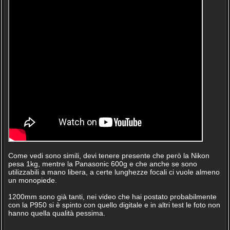
Come vedi sono simili, devi tenere presente che però la Nikon
pesa 1kg, mentre la Panasonic 600g e che anche se sono
utilizzabili a mano libera, a certe lunghezze focali ci vuole almeno
un monopiede.
1200mm sono già tanti, nei video che hai postato probabilmente
con la P950 si è spinto con quello digitale e in altri test le foto non
hanno quella qualità pessima.