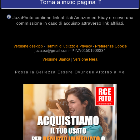
Torna a inizio pagina ⇑
JuzaPhoto contiene link affiliati Amazon ed Ebay e riceve una
commissione in caso di acquisto attraverso link affiliati.
Versione desktop
-
Termini di utilizzo e Privacy
-
Preferenze Cookie
juza.ea@gmail.com - P. IVA 01501900334
Versione Bianca
|
Versione Nera
Possa la Bellezza Essere Ovunque Attorno a Me