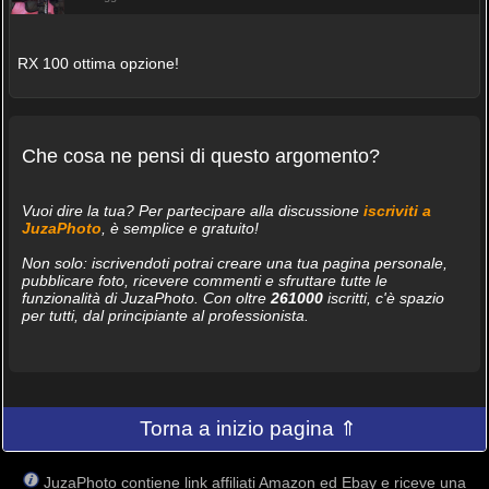
RX 100 ottima opzione!
Che cosa ne pensi di questo argomento?
Vuoi dire la tua? Per partecipare alla discussione
iscriviti a
JuzaPhoto
, è semplice e gratuito!
Non solo: iscrivendoti potrai creare una tua pagina personale,
pubblicare foto, ricevere commenti e sfruttare tutte le
funzionalità di JuzaPhoto. Con oltre
261000
iscritti, c'è spazio
per tutti, dal principiante al professionista.
Torna a inizio pagina ⇑
JuzaPhoto contiene link affiliati Amazon ed Ebay e riceve una