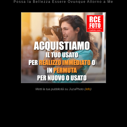
Possa la Bellezza Essere Ovunque Attorno a Me
Metti la tua pubblicità su JuzaPhoto (
info
)