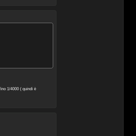
ino 1/4000 ( quindi è