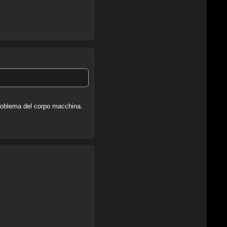
 problema del corpo macchina.