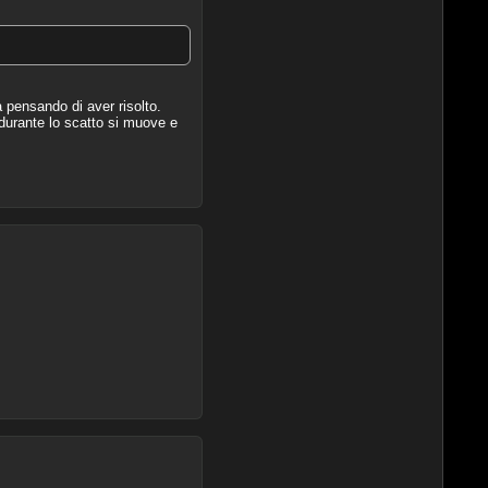
pensando di aver risolto.
 durante lo scatto si muove e