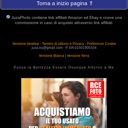
Torna a inizio pagina ⇑
JuzaPhoto contiene link affiliati Amazon ed Ebay e riceve una
commissione in caso di acquisto attraverso link affiliati.
Versione desktop
-
Termini di utilizzo e Privacy
-
Preferenze Cookie
juza.ea@gmail.com - P. IVA 01501900334
Versione Bianca
|
Versione Nera
Possa la Bellezza Essere Ovunque Attorno a Me