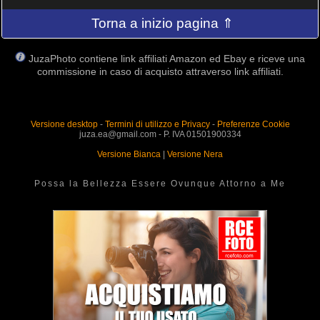
Torna a inizio pagina ⇑
JuzaPhoto contiene link affiliati Amazon ed Ebay e riceve una
commissione in caso di acquisto attraverso link affiliati.
Versione desktop
-
Termini di utilizzo e Privacy
-
Preferenze Cookie
juza.ea@gmail.com - P. IVA 01501900334
Versione Bianca
|
Versione Nera
Possa la Bellezza Essere Ovunque Attorno a Me