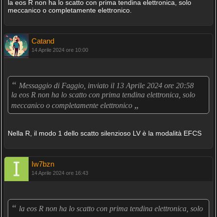
la eos R non ha lo scatto con prima tendina elettronica, solo
meccanico o completamente elettronico.
Catand
14 Aprile 2024 ore 10:00
“
Messaggio di Faggio, inviato il 13 Aprile 2024 ore 20:58
la eos R non ha lo scatto con prima tendina elettronica, solo
„
meccanico o completamente elettronico
Nella R, il modo 1 dello scatto silenzioso LV è la modalità EFCS
Iw7bzn
14 Aprile 2024 ore 16:43
“
la eos R non ha lo scatto con prima tendina elettronica, solo