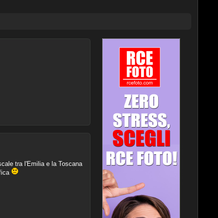
cale tra l'Emilia e la Toscana
fica