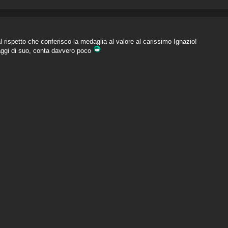
rispetto che conferisco la medaglia al valore al carissimo Ignazio!
saggi di suo, conta davvero poco