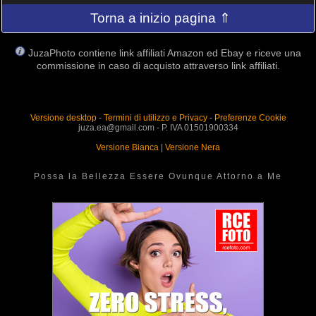
Torna a inizio pagina ⇑
JuzaPhoto contiene link affiliati Amazon ed Ebay e riceve una
commissione in caso di acquisto attraverso link affiliati.
Versione desktop
-
Termini di utilizzo e Privacy
-
Preferenze Cookie
juza.ea@gmail.com - P. IVA 01501900334
Versione Bianca
|
Versione Nera
Possa la Bellezza Essere Ovunque Attorno a Me