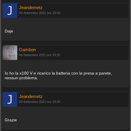
Jeandemetz
04 Settembre 2021 ore 19:26
Daje
Gambon
04 Settembre 2021 ore 19:35
Io ho la x100 V e ricarico la batteria con la presa a parete,
nessun problema.
Jeandemetz
04 Settembre 2021 ore 19:45
Grazie