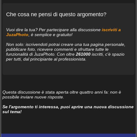
Che cosa ne pensi di questo argomento?
Vuoi dire la tua? Per partecipare alla discussione
iscriviti a
JuzaPhoto
, è semplice e gratuito!
Non solo: iscrivendoti potrai creare una tua pagina personale,
pubblicare foto, ricevere commenti e sfruttare tutte le
funzionalità di JuzaPhoto. Con oltre
261000
iscritti, c'è spazio
per tutti, dal principiante al professionista.
Questa discussione è stata aperta oltre quattro anni fa: non è
possibile inviare nuove risposte.
Se l'argomento ti interessa, puoi aprire una nuova discussione
sul tema!