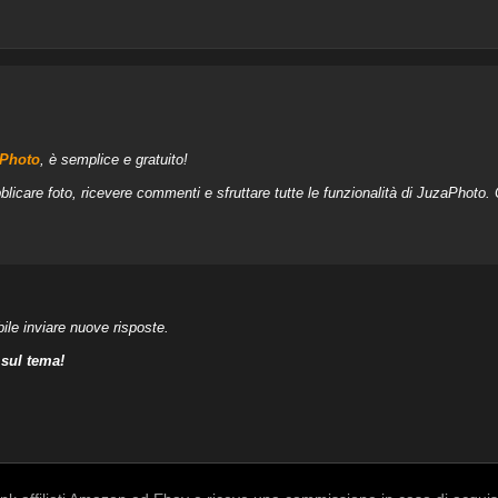
aPhoto
, è semplice e gratuito!
blicare foto, ricevere commenti e sfruttare tutte le funzionalità di JuzaPhoto.
ile inviare nuove risposte.
 sul tema!