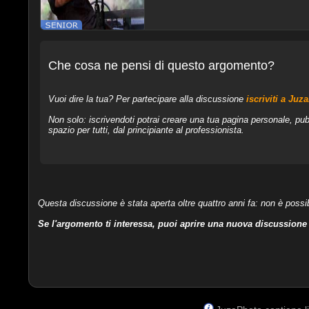
Che cosa ne pensi di questo argomento?
Vuoi dire la tua? Per partecipare alla discussione
iscriviti a Juz
Non solo: iscrivendoti potrai creare una tua pagina personale, pub
spazio per tutti, dal principiante al professionista.
Questa discussione è stata aperta oltre quattro anni fa: non è possib
Se l'argomento ti interessa, puoi aprire una nuova discussione