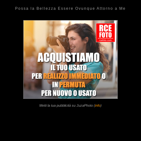
Possa la Bellezza Essere Ovunque Attorno a Me
Metti la tua pubblicità su JuzaPhoto (
info
)