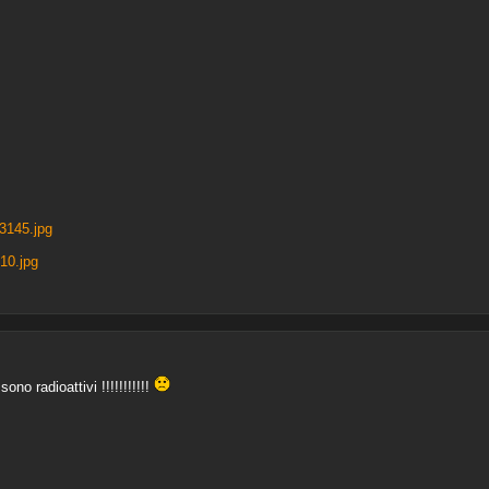
3145.jpg
10.jpg
 radioattivi !!!!!!!!!!!