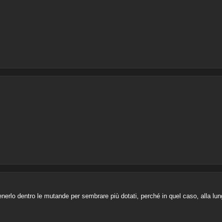
tenerlo dentro le mutande per sembrare più dotati, perché in quel caso, alla lu