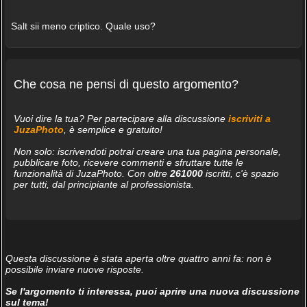
Salt sii meno criptico. Quale uso?
Che cosa ne pensi di questo argomento?
Vuoi dire la tua? Per partecipare alla discussione
iscriviti a
JuzaPhoto
, è semplice e gratuito!
Non solo: iscrivendoti potrai creare una tua pagina personale,
pubblicare foto, ricevere commenti e sfruttare tutte le
funzionalità di JuzaPhoto. Con oltre
261000
iscritti, c'è spazio
per tutti, dal principiante al professionista.
Questa discussione è stata aperta oltre quattro anni fa: non è
possibile inviare nuove risposte.
Se l'argomento ti interessa, puoi aprire una nuova discussione
sul tema!