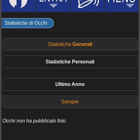
Statistiche di Occhi
Statistiche
Generali
Statistiche
Personali
Ultimo Anno
Sempre
Occhi non ha pubblicato foto.