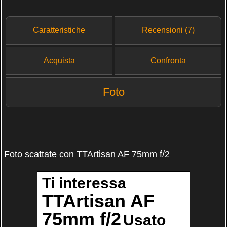
Caratteristiche
Recensioni (7)
Acquista
Confronta
Foto
Foto scattate con TTArtisan AF 75mm f/2