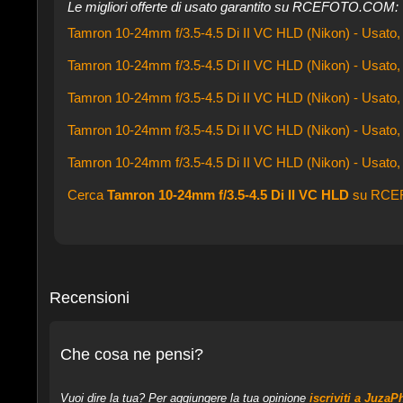
Le migliori offerte di usato garantito su RCEFOTO.COM:
Tamron 10-24mm f/3.5-4.5 Di II VC HLD (Nikon) - Usato, 
Tamron 10-24mm f/3.5-4.5 Di II VC HLD (Nikon) - Usato, 
Tamron 10-24mm f/3.5-4.5 Di II VC HLD (Nikon) - Usato, 
Tamron 10-24mm f/3.5-4.5 Di II VC HLD (Nikon) - Usato, 
Tamron 10-24mm f/3.5-4.5 Di II VC HLD (Nikon) - Usato, 
Cerca
Tamron 10-24mm f/3.5-4.5 Di II VC HLD
su RCE
Recensioni
Che cosa ne pensi?
Vuoi dire la tua? Per aggiungere la tua opinione
iscriviti a JuzaP