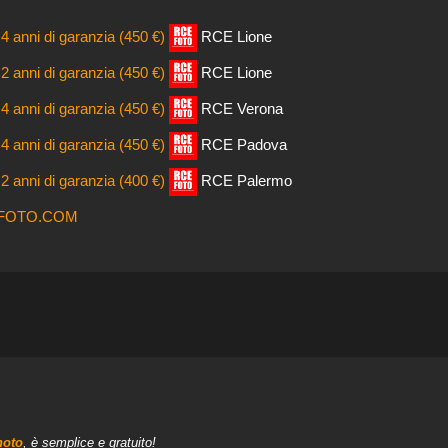
4 anni di garanzia (450 €)
RCE Lione
2 anni di garanzia (450 €)
RCE Lione
4 anni di garanzia (450 €)
RCE Verona
4 anni di garanzia (450 €)
RCE Padova
2 anni di garanzia (400 €)
RCE Palermo
FOTO.COM
hoto
, è semplice e gratuito!