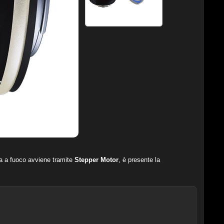
sa a fuoco avviene tramite
Stepper Motor
, è presente la