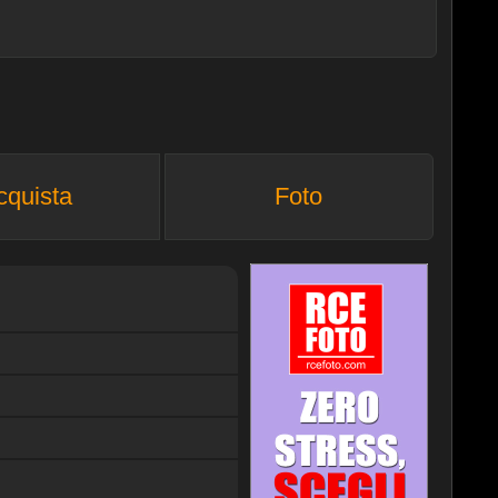
cquista
Foto