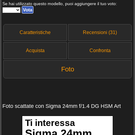
Se hai utilizzato questo modello, puoi aggiungere il tuo voto:
Caratteristiche
Recensioni (31)
Acquista
Confronta
Foto
Foto scattate con Sigma 24mm f/1.4 DG HSM Art