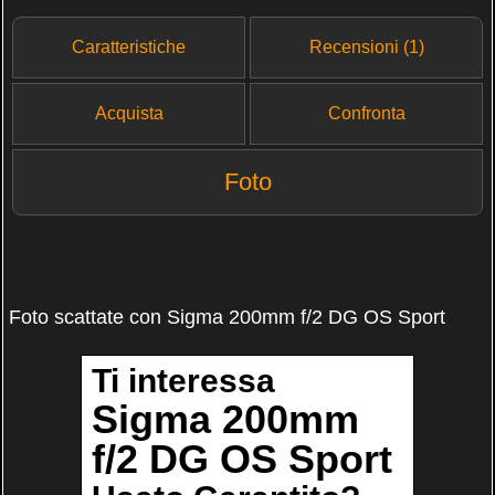
Caratteristiche
Recensioni (1)
Acquista
Confronta
Foto
Foto scattate con Sigma 200mm f/2 DG OS Sport