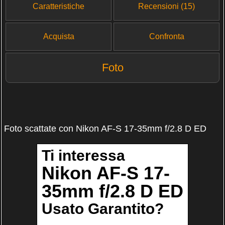
Caratteristiche
Recensioni (15)
Acquista
Confronta
Foto
Foto scattate con Nikon AF-S 17-35mm f/2.8 D ED