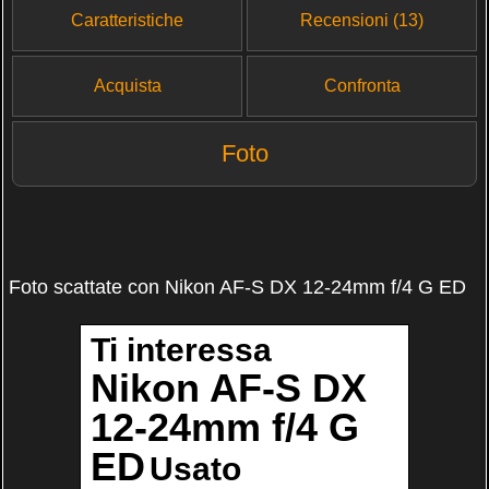
Caratteristiche
Recensioni (13)
Acquista
Confronta
Foto
Foto scattate con Nikon AF-S DX 12-24mm f/4 G ED