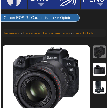
Canon EOS R : Caratteristiche e Opinioni
Recensioni
»
Fotocamere
»
Fotocamere Canon
»
Canon EOS R