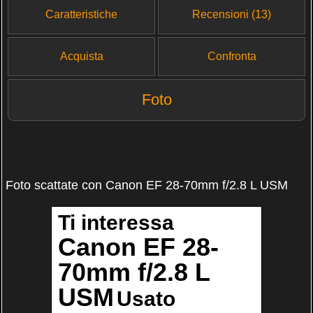
Caratteristiche
Recensioni (13)
Acquista
Confronta
Foto
Foto scattate con Canon EF 28-70mm f/2.8 L USM