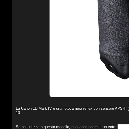
La
Canon 1D Mark IV
è una fotocamera reflex con sensore APS-H (
10
.
Se hai utilizzato questo modello, puoi aggiungere il tuo voto: