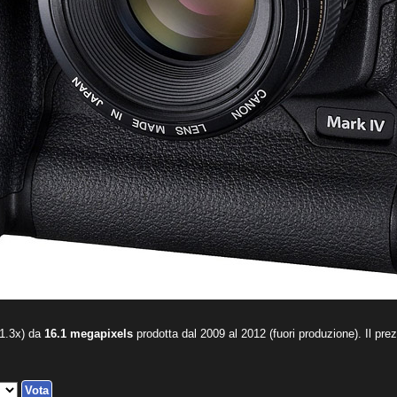
1.3x) da
16.1 megapixels
prodotta dal 2009 al 2012 (fuori produzione). Il pr