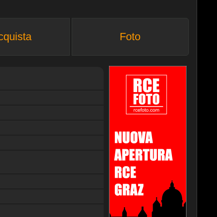
cquista
Foto