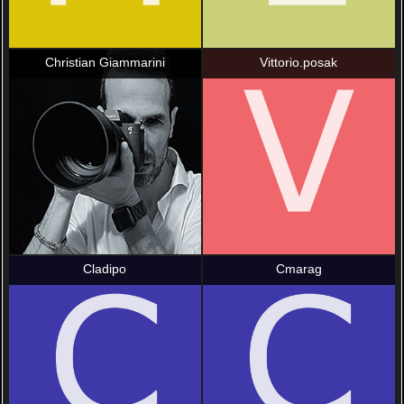
Christian Giammarini
Vittorio.posak
Cladipo
Cmarag