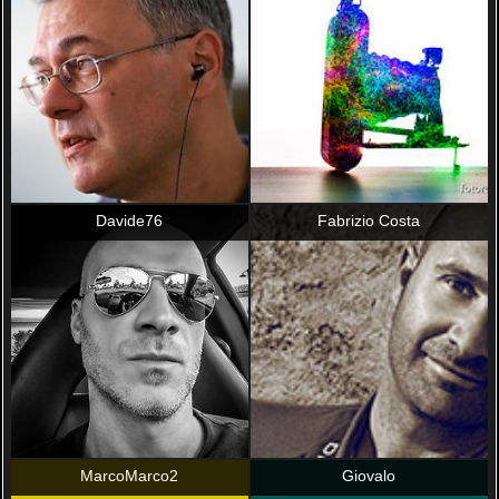
Davide76
Fabrizio Costa
MarcoMarco2
Giovalo