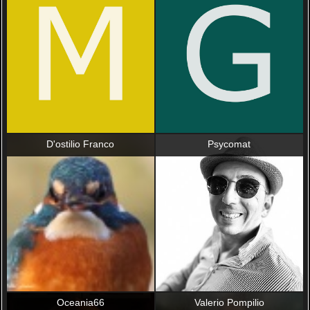
D'ostilio Franco
Psycomat
Oceania66
Valerio Pompilio