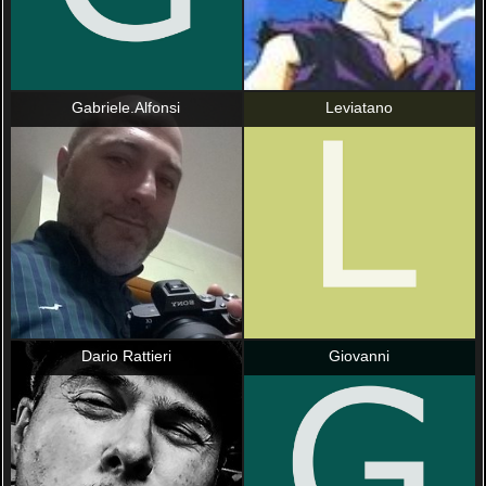
Gabriele.Alfonsi
Leviatano
Dario Rattieri
Giovanni