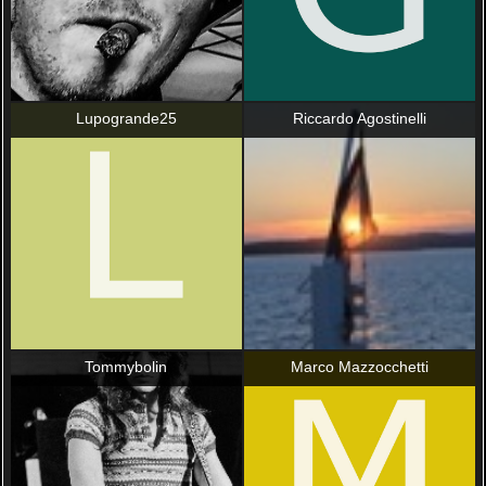
Lupogrande25
Riccardo Agostinelli
Tommybolin
Marco Mazzocchetti