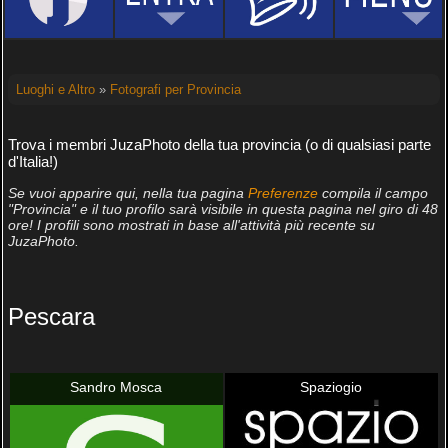
Luoghi e Altro
»
Fotografi per Provincia
Trova i membri JuzaPhoto della tua provincia (o di qualsiasi parte
d'Italia!)
Se vuoi apparire qui, nella tua pagina
Preferenze
compila il campo
"Provincia" e il tuo profilo sarà visibile in questa pagina nel giro di 48
ore! I profili sono mostrati in base all'attività più recente su
JuzaPhoto.
Pescara
Sandro Mosca
Spaziogio