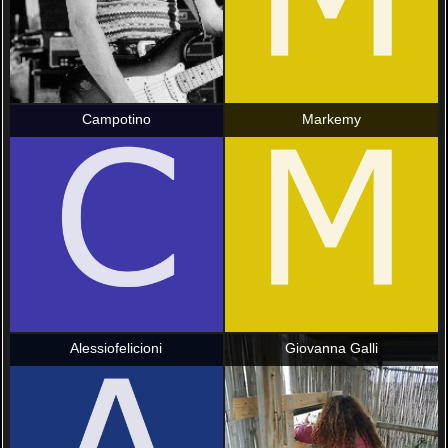
Campotino
Markemy
Alessiofelicioni
Giovanna Galli