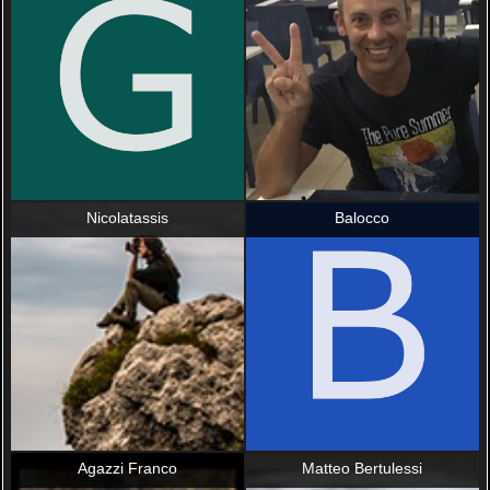
Nicolatassis
Balocco
Agazzi Franco
Matteo Bertulessi