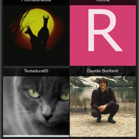
Testadura65
Davide Bonfanti