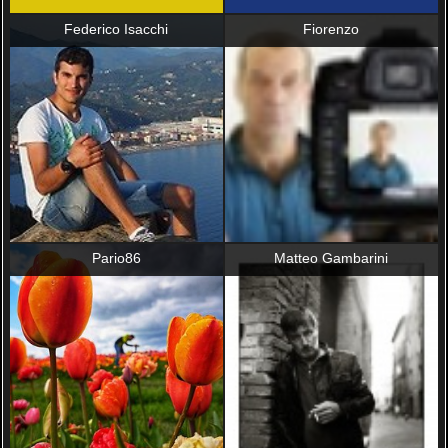
Federico Isacchi
Fiorenzo
Pario86
Matteo Gambarini