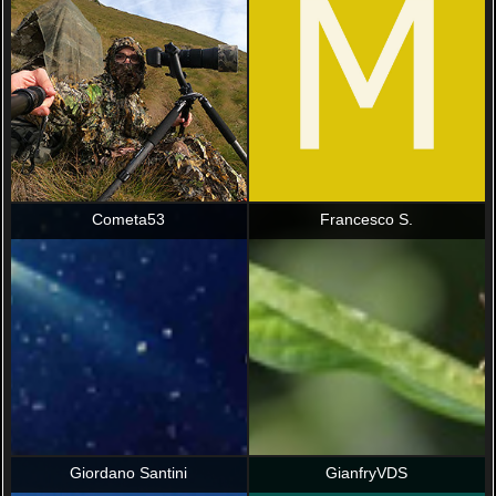
Cometa53
Francesco S.
Giordano Santini
GianfryVDS