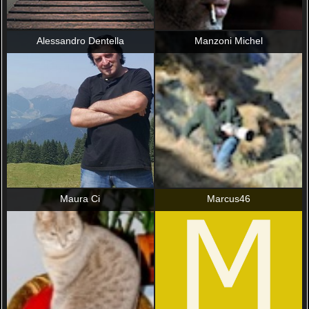
Alessandro Dentella
Manzoni Michel
Maura Ci
Marcus46