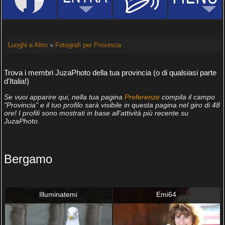
Luoghi e Altro
»
Fotografi per Provincia
Trova i membri JuzaPhoto della tua provincia (o di qualsiasi parte
d'Italia!)
Se vuoi apparire qui, nella tua pagina
Preferenze
compila il campo
"Provincia" e il tuo profilo sarà visibile in questa pagina nel giro di 48
ore! I profili sono mostrati in base all'attività più recente su
JuzaPhoto.
Bergamo
Illuminatemi
Emi64