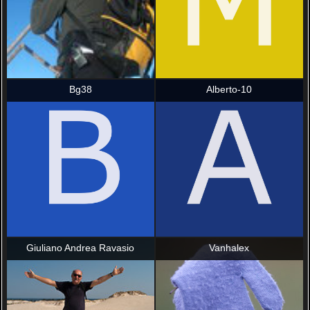
Bg38
Alberto-10
Giuliano Andrea Ravasio
Vanhalex