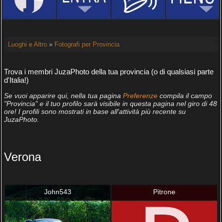
Luoghi e Altro
»
Fotografi per Provincia
Trova i membri JuzaPhoto della tua provincia (o di qualsiasi parte
d'Italia!)
Se vuoi apparire qui, nella tua pagina
Preferenze
compila il campo
"Provincia" e il tuo profilo sarà visibile in questa pagina nel giro di 48
ore! I profili sono mostrati in base all'attività più recente su
JuzaPhoto.
Verona
John543
Pitrone