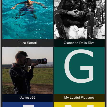
Luca Sartori
Giancarlo Dalla Riva
Jarrese66
My Lustful Pleasure