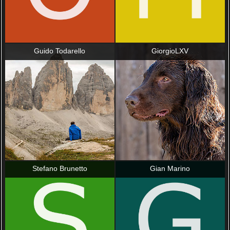
Guido Todarello
GiorgioLXV
Stefano Brunetto
Gian Marino