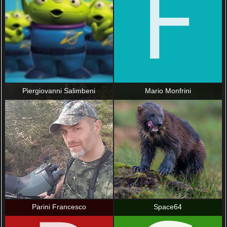
Piergiovanni Salimbeni
Mario Monfrini
Parini Francesco
Space64