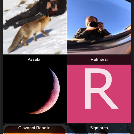
Assalaf
Rafmarsi
Giovanni Rabolini
Sigmarco