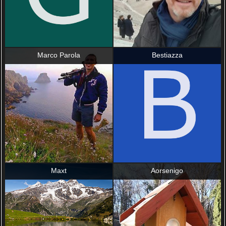
Marco Parola
Bestiazza
Maxt
Aorsenigo