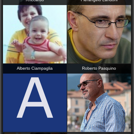
Alberto Ciampaglia
Roberto Pasquino