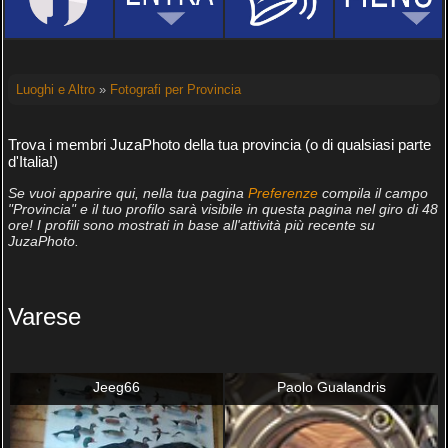
Luoghi e Altro
»
Fotografi per Provincia
Trova i membri JuzaPhoto della tua provincia (o di qualsiasi parte
d'Italia!)
Se vuoi apparire qui, nella tua pagina
Preferenze
compila il campo
"Provincia" e il tuo profilo sarà visibile in questa pagina nel giro di 48
ore! I profili sono mostrati in base all'attività più recente su
JuzaPhoto.
Varese
Jeeg66
Paolo Gualandris