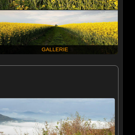
GALLERIE