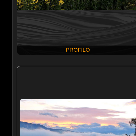
PROFILO