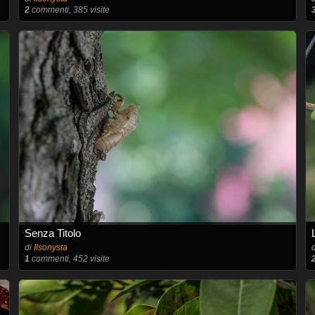
2
commenti, 385 visite
Senza Titolo
di
Ilsonysta
1
commenti, 452 visite