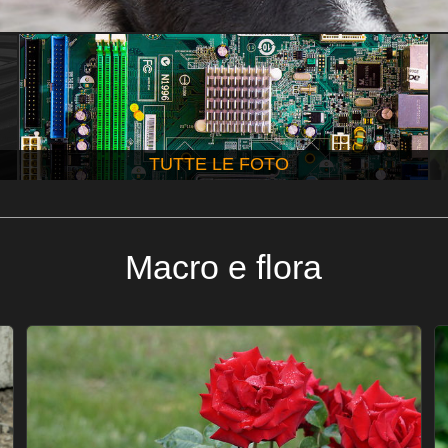
TUTTE LE FOTO
Macro e flora