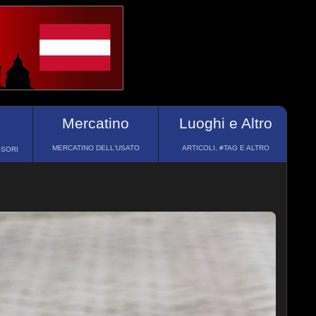
Mercatino
Luoghi e Altro
MERCATINO DELL'USATO
ARTICOLI, #TAG E ALTRO
SSORI