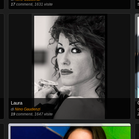
17
commenti, 1631 visite
Laura
di
Nino Gaudenzi
19
commenti, 1647 visite