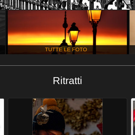
TUTTE LE FOTO
Ritratti