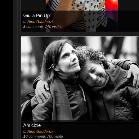
Giulia Pin Up
di
Nino Gaudenzi
8
commenti, 740 visite
Amicizie
di
Nino Gaudenzi
10
commenti, 700 visite