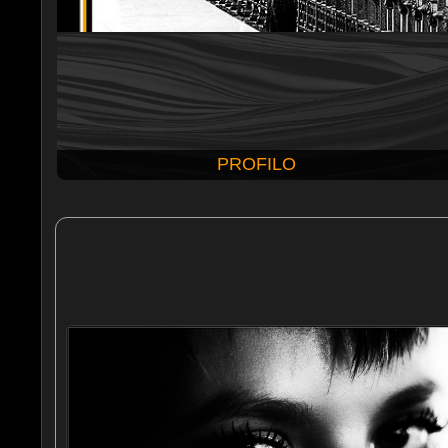
PROFILO