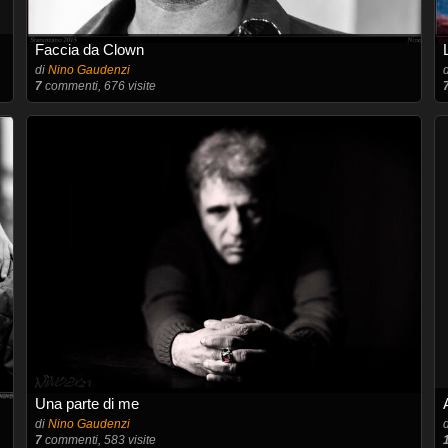
Faccia da Clown
di
Nino Gaudenzi
7
commenti, 676 visite
Una parte di me
di
Nino Gaudenzi
7
commenti, 583 visite