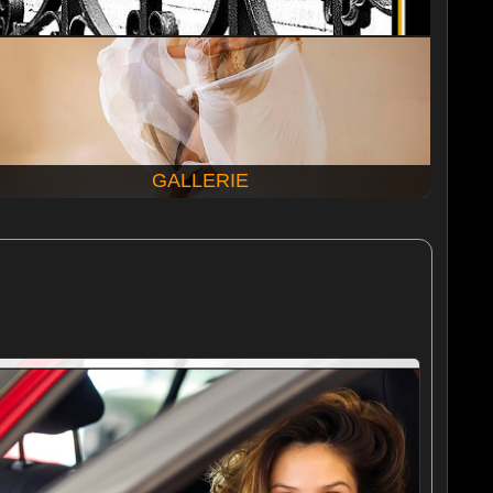
GALLERIE