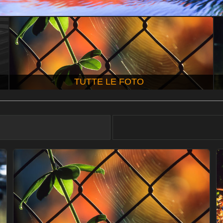
TUTTE LE FOTO