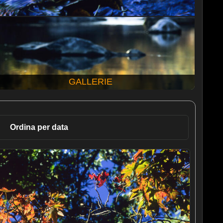
GALLERIE
Ordina per data