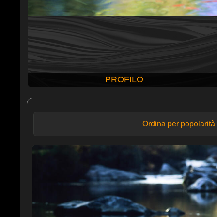
PROFILO
Ordina per popolarità