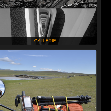
GALLERIE