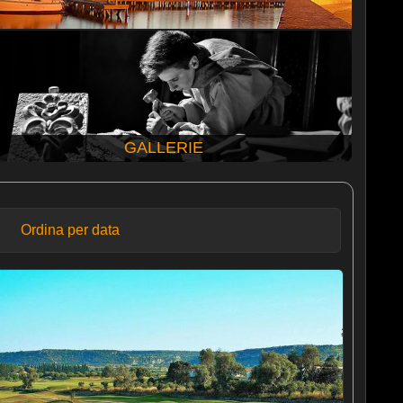
GALLERIE
Ordina per data