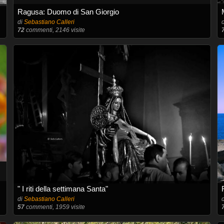
Ragusa: Duomo di San Giorgio
di
Sebastiano Calleri
72
commenti, 2146 visite
" I riti della settimana Santa"
di
Sebastiano Calleri
57
commenti, 1959 visite