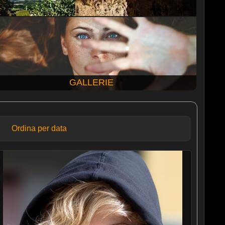
GALLERIE
Ordina per data