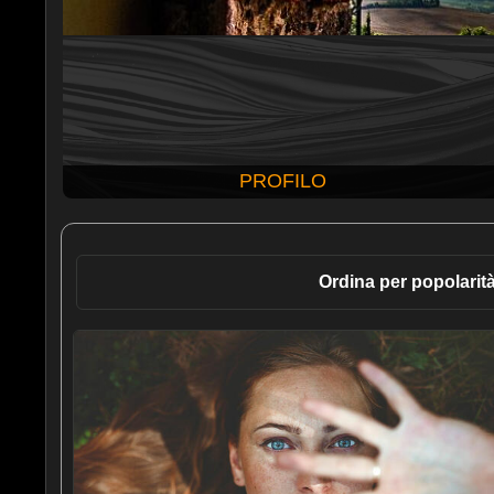
PROFILO
Ordina per popolarit